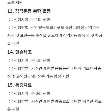
도록 지원
13. 감각운동 통합 활동
○
진행시기 : 주 1회 진행
○
진행방법 : 감각운동통합기구를 통한 다양한 감각기관
자극 및 표현운동 촉진을 유도하여 감각기능의 유지 및 향상
을 지원
14. 맨손체조
○
진행시기 : 주 1회 진행
○
진행방법 : 거주인 개인별 운동능력에 따라 기초체력 증
진 및 유연성 강화, 잔존 기능 향상 지원
15. 통증치료
○
진행시기 : 주 2회 진행
○
진행방법 : 거주인 개인별 통증호소에 따른 적절한 치료
를 지원