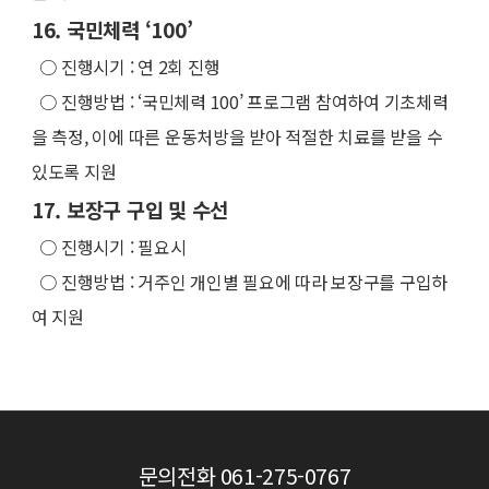
16. 국민체력 ‘100’
○
진행시기 : 연 2회 진행
○
진행방법 : ‘국민체력 100’ 프로그램 참여하여 기초체력
을 측정, 이에 따른 운동처방을 받아 적절한 치료를 받을 수
있도록 지원
17. 보장구 구입 및 수선
○
진행시기 : 필요시
○
진행방법 : 거주인 개인별 필요에 따라 보장구를 구입하
여 지원
문의전화
061-275-0767