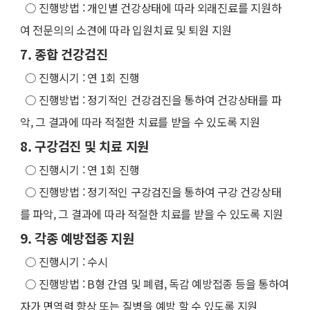
○
진행방법 : 개인별 건강상태에 따라 외래진료를 지원하
여 전문의의 소견에 따라 입원치료 및 퇴원 지원
7. 종합 건강검진
○
진행시기 : 연 1회 진행
○
진행방법 : 정기적인 건강검진을 통하여 건강상태를 파
악, 그 결과에 따라 적절한 치료를 받을 수 있도록 지원
8. 구강검진 및 치료 지원
○
진행시기 : 연 1회 진행
○
진행방법 : 정기적인 구강검진을 통하여 구강 건강상태
를 파악, 그 결과에 따라 적절한 치료를 받을 수 있도록 지원
9. 각종 예방접종 지원
○
진행시기 : 수시
○
진행방법 : B형 간염 및 폐렴, 독감 예방접종 등을 통하여
자가 면역력 향상 또는 질병을 예방 할 수 있도록 지원