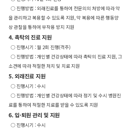
○
진행방법 : 외래진료를 통하여 전문의의 처방에 따라 약
을 관리하고 복용할 수 있도록 지원, 약 복용에 따른 행동양
상 관찰을 통하여 부작용 방지 지원
4. 촉탁의 진료 지원
○
진행시기 : 월 2회 진행(격주)
○
진행방법 : 개인별 건강상태에 따라 촉탁의 진료 지원, 그
소견에 따라 적절한 처치 및 치료 지원
5. 외래진료 지원
○
진행시기 : 수시
○
진행방법 : 개인별 건강상태에 따라 정기 및 수시 병원진
료를 통하여 적절한 치료를 받을 수 있도록 지원
6. 입·퇴원 관리 및 지원
○
진행시기 : 수시