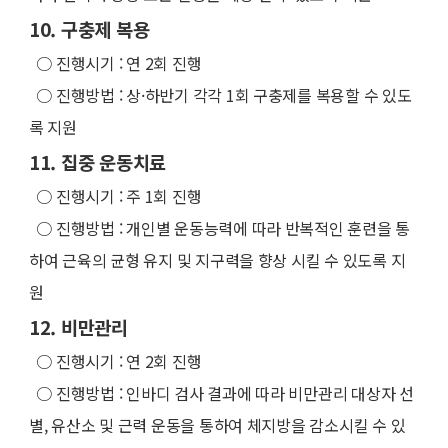
10. 구충제 복용
○
진행시기 : 연 2회 진행
○
진행방법 : 상·하반기 각각 1회 구충제를 복용할 수 있도
록 지원
11. 집중 운동치료
○
진행시기 : 주 1회 진행
○
진행방법 : 개인별 운동능력에 따라 반복적인 훈련을 통
하여 근육의 균형 유지 및 지구력을 향상 시킬 수 있도록 지
원
12. 비만관리
○
진행시기 : 연 2회 진행
○
진행방법 : 인바디 검사 결과에 따라 비만관리 대상자 선
별, 유산소 및 근력 운동을 통하여 체지방을 감소시킬 수 있