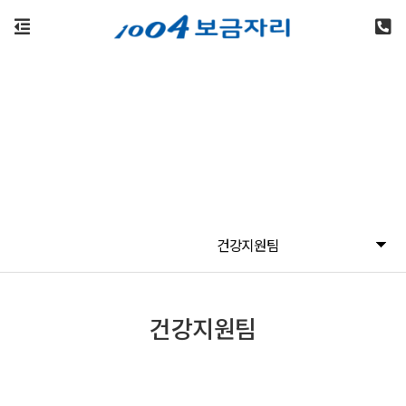
건강지원팀
건강지원팀
건강지원팀